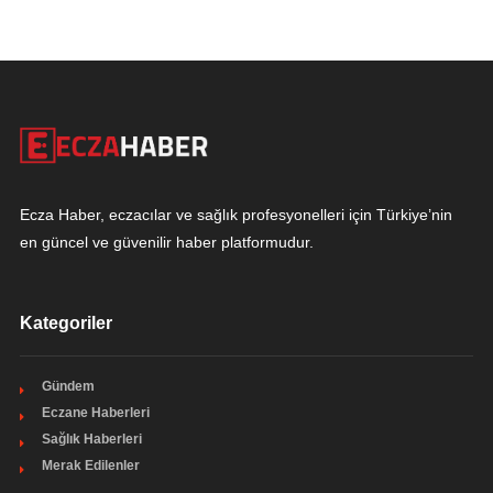
Ecza Haber, eczacılar ve sağlık profesyonelleri için Türkiye’nin
en güncel ve güvenilir haber platformudur.
Kategoriler
Gündem
Eczane Haberleri
Sağlık Haberleri
Merak Edilenler