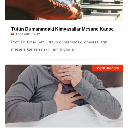
Tütün Dumanındaki Kimyasallar Mesane Kanse
09-11-2025 14:42
Prof. Dr. Öner Şanlı, tütün dumanındaki kimyasalların
mesane kanseri riskini artırdığını a
Sağlık Haberleri