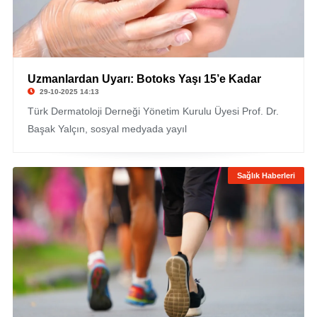
Uzmanlardan Uyarı: Botoks Yaşı 15’e Kadar
29-10-2025 14:13
Türk Dermatoloji Derneği Yönetim Kurulu Üyesi Prof. Dr.
Başak Yalçın, sosyal medyada yayıl
Sağlık Haberleri