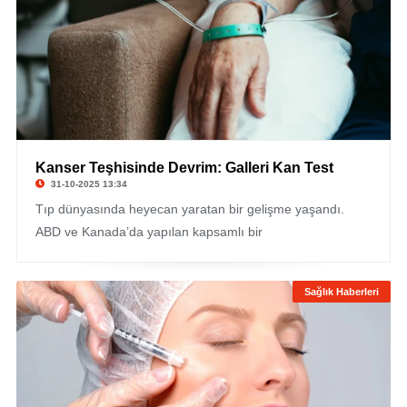
Kanser Teşhisinde Devrim: Galleri Kan Test
31-10-2025 13:34
Tıp dünyasında heyecan yaratan bir gelişme yaşandı.
ABD ve Kanada’da yapılan kapsamlı bir
Sağlık Haberleri