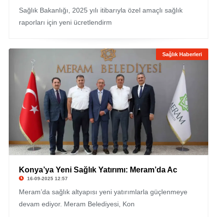
Sağlık Bakanlığı, 2025 yılı itibarıyla özel amaçlı sağlık
raporları için yeni ücretlendirm
Sağlık Haberleri
Konya’ya Yeni Sağlık Yatırımı: Meram’da Ac
16-09-2025 12:57
Meram’da sağlık altyapısı yeni yatırımlarla güçlenmeye
devam ediyor. Meram Belediyesi, Kon