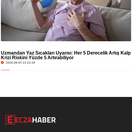
Uzmandan Yaz Sıcakları Uyarısı: Her 5 Derecelik Artış Kalp
Krizi Riskini Yüzde 5 Artırabiliyor
2026-08-05 22:23:39