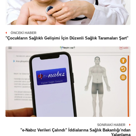
ÖNCEKI HABER
"Çocukların Sağlıklı Gelişimi İçin Düzenli Sağlık Taramaları Şart"
SONRAKI HABER
"e-Nabız Verileri Çalındı" İddialarına Sağlık Bakanlığı'ndan
Yalanlama