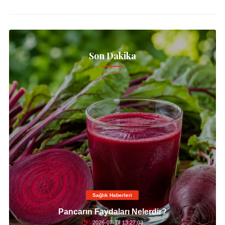
Son Dakika
Sağlık Haberleri
Pancarın Faydaları Nelerdir?
2026-07-17 13:27:03