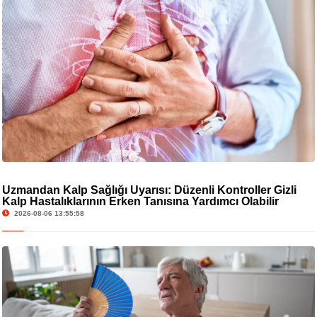
Uzmandan Kalp Sağlığı Uyarısı: Düzenli Kontroller Gizli
Kalp Hastalıklarının Erken Tanısına Yardımcı Olabilir
2026-08-06 13:55:58