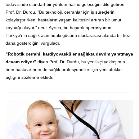
tedavisinde standart bir yöntem haline geleceğini dile getiren
Prof. Dr. Durdu, "Bu teknoloji, cerrahlar için iş süreçlerini
kolaylaştırırken, hastaların yaşam kalitesini artıran bir umut
kaynağı oluyor." dedi. Ayrıca, bu başarılı operasyonun
Türkiye’nin sağlık alanındaki gücünü uluslararası alanda bir kez
daha gösterdiğini vurguladı.
"Robotik cerrahi, kardiyovasküler sağlıkta devrim yaratmaya
devam ediyor"
diyen Prof. Dr. Durdu, bu yenilikçi yaklaşımın
hem hastalar hem de sağlık profesyonelleri için yeni ufuklar
açtığını sözlerine ekledi.