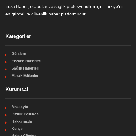
Ecza Haber, eczacılar ve sağlık profesyonelleri için Türkiye’nin
en güncel ve güvenilir haber platformudur.
Kategoriler
Gündem
Eczane Haberleri
Sağlık Haberleri
Merak Edilenler
Kurumsal
Anasayfa
Gizlilik Politikası
Hakkımızda
Künye
Haber Gönder