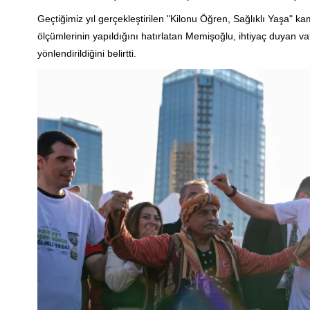
Geçtiğimiz yıl gerçekleştirilen "Kilonu Öğren, Sağlıklı Yaşa" 
ölçümlerinin yapıldığını hatırlatan Memişoğlu, ihtiyaç duyan va
yönlendirildiğini belirtti.