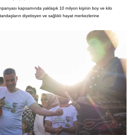
kampanyası kapsamında yaklaşık 10 milyon kişinin boy ve kilo
tandaşların diyetisyen ve sağlıklı hayat merkezlerine