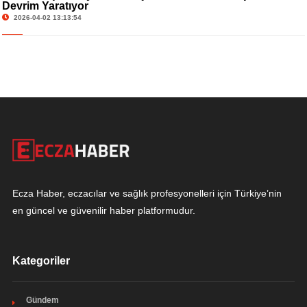
Devrim Yaratıyor
2026-04-02 13:13:54
Ecza Haber, eczacılar ve sağlık profesyonelleri için Türkiye’nin
en güncel ve güvenilir haber platformudur.
Kategoriler
Gündem