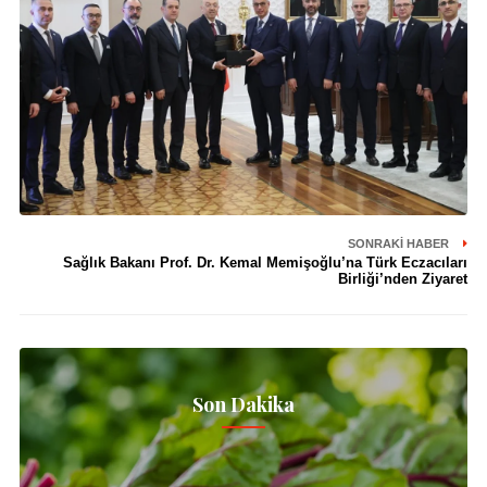
SONRAKI HABER
Sağlık Bakanı Prof. Dr. Kemal Memişoğlu’na Türk Eczacıları
Birliği’nden Ziyaret
Son Dakika