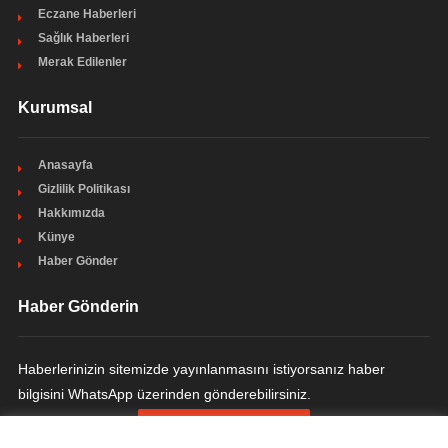
Eczane Haberleri
Sağlık Haberleri
Merak Edilenler
Kurumsal
Anasayfa
Gizlilik Politikası
Hakkımızda
Künye
Haber Gönder
Haber Gönderin
Haberlerinizin sitemizde yayınlanmasını istiyorsanız haber
bilgisini WhatsApp üzerinden gönderebilirsiniz.
HABER GÖNDERIN