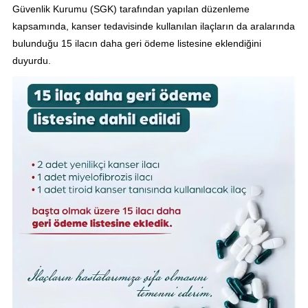
Güvenlik Kurumu (SGK) tarafından yapılan düzenleme
kapsamında, kanser tedavisinde kullanılan ilaçların da aralarında
bulunduğu 15 ilacın daha geri ödeme listesine eklendiğini
duyurdu.