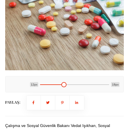
12px
18px
PAYLAŞ:
Çalışma ve Sosyal Güvenlik Bakanı Vedat Işıkhan, Sosyal