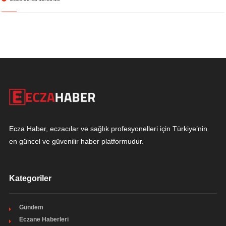
Ecza Haber, eczacılar ve sağlık profesyonelleri için Türkiye’nin
en güncel ve güvenilir haber platformudur.
Kategoriler
Gündem
Eczane Haberleri