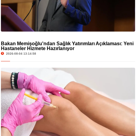
Bakan Memişoğlu'ndan Sağlık Yatırımları Açıklaması: Yeni
Hastaneler Hizmete Hazırlanıyor
2026-08-04 13:14:58