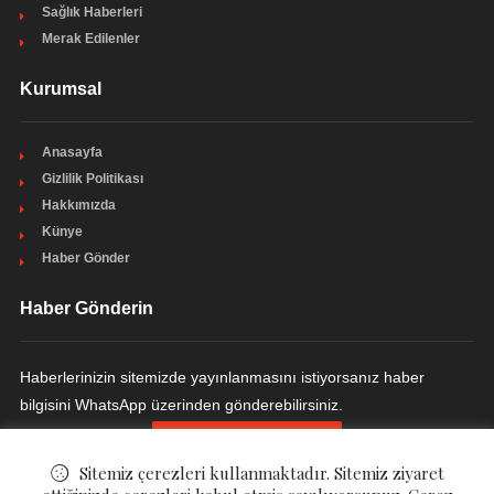
Sağlık Haberleri
Merak Edilenler
Kurumsal
Anasayfa
Gizlilik Politikası
Hakkımızda
Künye
Haber Gönder
Haber Gönderin
Haberlerinizin sitemizde yayınlanmasını istiyorsanız haber
bilgisini WhatsApp üzerinden gönderebilirsiniz.
HABER GÖNDERIN
Sitemiz çerezleri kullanmaktadır. Sitemiz ziyaret