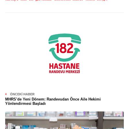
ÖNCEKI HABER
MHRS’de Yeni Dönem: Randevudan Önce Aile Hekimi
Yönlendirmesi Başladı