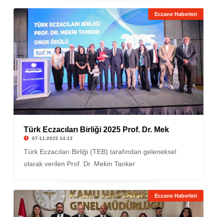
Eczane Haberleri
Türk Eczacıları Birliği 2025 Prof. Dr. Mek
07-11-2025 14:13
Türk Eczacıları Birliği (TEB) tarafından geleneksel
olarak verilen Prof. Dr. Mekin Tanker
Eczane Haberleri