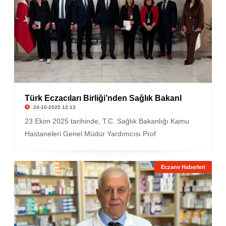
Türk Eczacıları Birliği’nden Sağlık Bakanl
24-10-2025 12:13
23 Ekim 2025 tarihinde, T.C. Sağlık Bakanlığı Kamu
Hastaneleri Genel Müdür Yardımcısı Prof
Eczane Haberleri