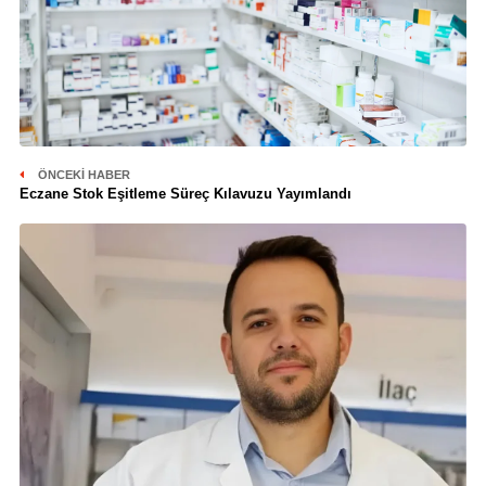
ÖNCEKI HABER
Eczane Stok Eşitleme Süreç Kılavuzu Yayımlandı