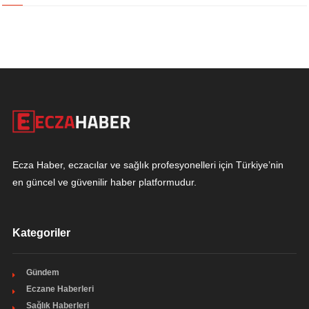
Ecza Haber, eczacılar ve sağlık profesyonelleri için Türkiye’nin
en güncel ve güvenilir haber platformudur.
Kategoriler
Gündem
Eczane Haberleri
Sağlık Haberleri