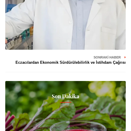
SONRAKI HABER
Eczacılardan Ekonomik Sürdürülebilirlik ve İstihdam Çağrısı
Son Dakika