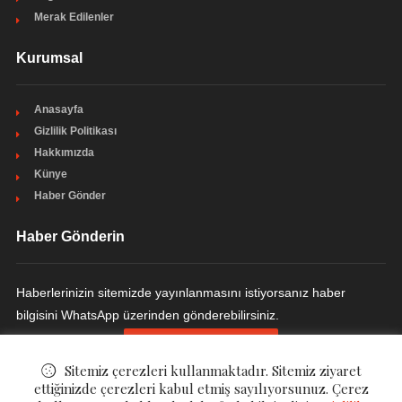
Merak Edilenler
Kurumsal
Anasayfa
Gizlilik Politikası
Hakkımızda
Künye
Haber Gönder
Haber Gönderin
Haberlerinizin sitemizde yayınlanmasını istiyorsanız haber
bilgisini WhatsApp üzerinden gönderebilirsiniz.
HABER GÖNDERIN
Sitemiz çerezleri kullanmaktadır. Sitemiz ziyaret
ettiğinizde çerezleri kabul etmiş sayılıyorsunuz. Çerez