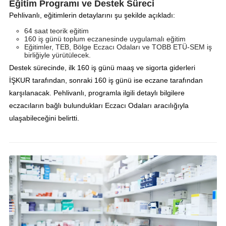
Eğitim Programı ve Destek Süreci
Pehlivanlı, eğitimlerin detaylarını şu şekilde açıkladı:
64 saat teorik eğitim
160 iş günü toplum eczanesinde uygulamalı eğitim
Eğitimler, TEB, Bölge Eczacı Odaları ve TOBB ETÜ-SEM iş
birliğiyle yürütülecek.
Destek sürecinde, ilk 160 iş günü maaş ve sigorta giderleri
İŞKUR tarafından, sonraki 160 iş günü ise eczane tarafından
karşılanacak. Pehlivanlı, programla ilgili detaylı bilgilere
eczacıların bağlı bulundukları Eczacı Odaları aracılığıyla
ulaşabileceğini belirtti.