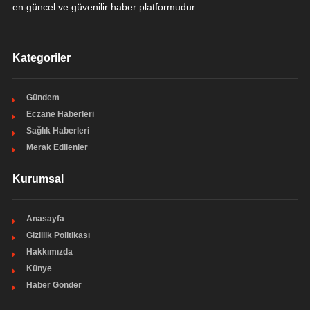
en güncel ve güvenilir haber platformudur.
Kategoriler
Gündem
Eczane Haberleri
Sağlık Haberleri
Merak Edilenler
Kurumsal
Anasayfa
Gizlilik Politikası
Hakkımızda
Künye
Haber Gönder