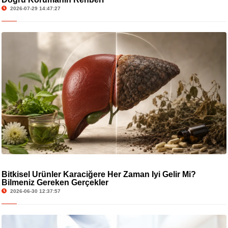
2026-07-29 14:47:27
Bitkisel Ürünler Karaciğere Her Zaman İyi Gelir Mi?
Bilmeniz Gereken Gerçekler
2026-06-30 12:37:57