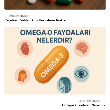
ÖNCEKI HABER
Reçetesiz Satılan Ağrı Kesicilerin Riskleri
SONRAKI HABER
Omega-3 Faydaları Nelerdir?