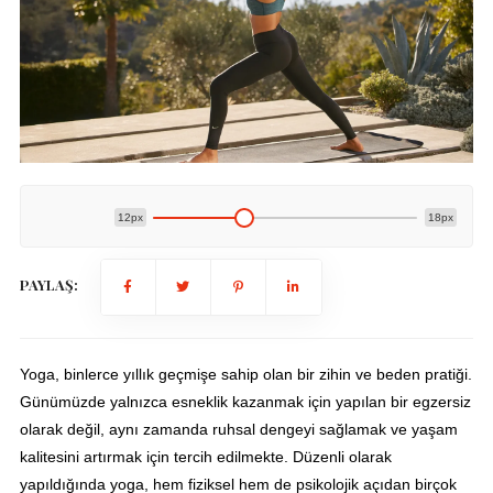
12px
18px
PAYLAŞ:
Yoga, binlerce yıllık geçmişe sahip olan bir zihin ve beden pratiği.
Günümüzde yalnızca esneklik kazanmak için yapılan bir egzersiz
olarak değil, aynı zamanda ruhsal dengeyi sağlamak ve yaşam
kalitesini artırmak için tercih edilmekte. Düzenli olarak
yapıldığında yoga, hem fiziksel hem de psikolojik açıdan birçok