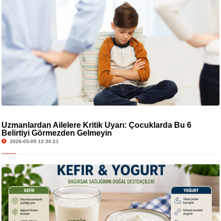
Uzmanlardan Ailelere Kritik Uyarı: Çocuklarda Bu 6
Belirtiyi Görmezden Gelmeyin
2026-05-09 12:30:21