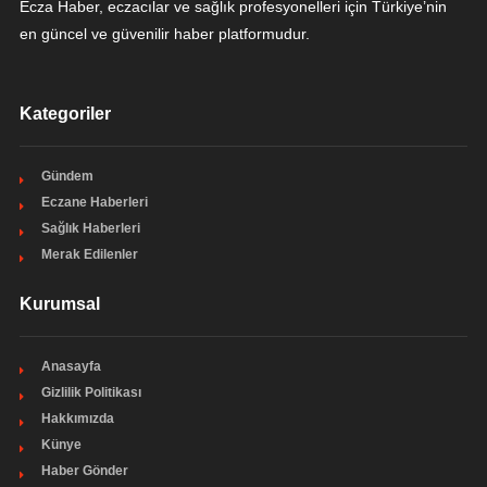
Ecza Haber, eczacılar ve sağlık profesyonelleri için Türkiye’nin
en güncel ve güvenilir haber platformudur.
Kategoriler
Gündem
Eczane Haberleri
Sağlık Haberleri
Merak Edilenler
Kurumsal
Anasayfa
Gizlilik Politikası
Hakkımızda
Künye
Haber Gönder