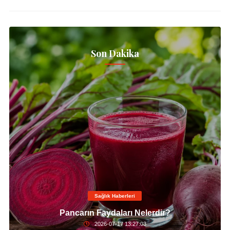
Son Dakika
Sağlık Haberleri
Pancarın Faydaları Nelerdir?
2026-07-17 13:27:03