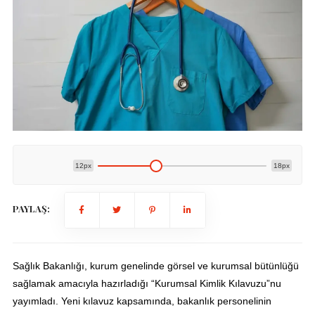
12px
18px
PAYLAŞ:
Sağlık Bakanlığı, kurum genelinde görsel ve kurumsal bütünlüğü
sağlamak amacıyla hazırladığı “Kurumsal Kimlik Kılavuzu”nu
yayımladı. Yeni kılavuz kapsamında, bakanlık personelinin