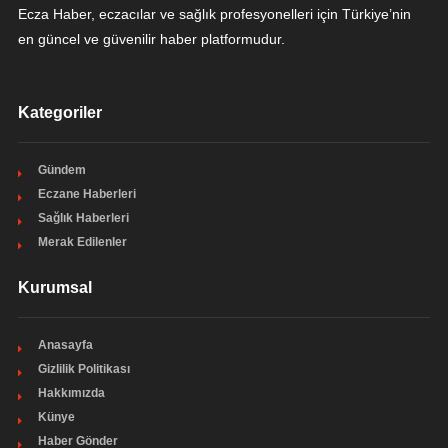
Ecza Haber, eczacılar ve sağlık profesyonelleri için Türkiye’nin
en güncel ve güvenilir haber platformudur.
Kategoriler
Gündem
Eczane Haberleri
Sağlık Haberleri
Merak Edilenler
Kurumsal
Anasayfa
Gizlilik Politikası
Hakkımızda
Künye
Haber Gönder