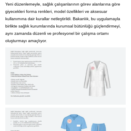
Yeni düzenlemeyle, sağlık çalışanlarının görev alanlarına göre
giyecekleri forma renkleri, model özellikleri ve aksesuar
kullanımına dair kurallar netleştirildi. Bakanlık, bu uygulamayla
birlikte sağlık kurumlarında kurumsal bütünlüğü güçlendirmeyi,
aynı zamanda düzenli ve profesyonel bir çalışma ortamı
oluşturmayı amaçlıyor.