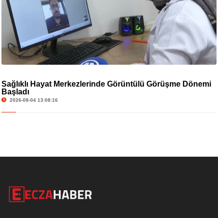
Sağlıklı Hayat Merkezlerinde Görüntülü Görüşme Dönemi
Başladı
2026-08-04 13:08:16