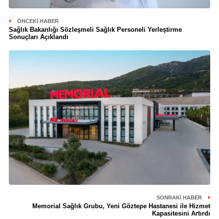
ÖNCEKI HABER
Sağlık Bakanlığı Sözleşmeli Sağlık Personeli Yerleştirme
Sonuçları Açıklandı
SONRAKI HABER
Memorial Sağlık Grubu, Yeni Göztepe Hastanesi ile Hizmet
Kapasitesini Artırdı