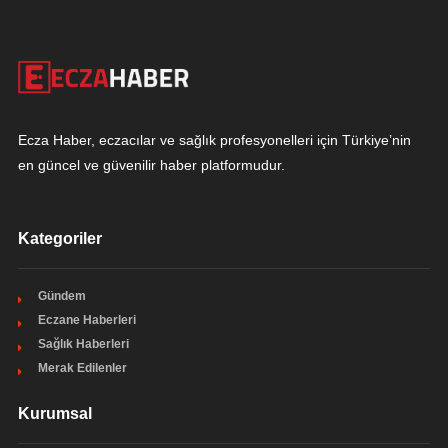
Ecza Haber, eczacılar ve sağlık profesyonelleri için Türkiye’nin
en güncel ve güvenilir haber platformudur.
Kategoriler
Gündem
Eczane Haberleri
Sağlık Haberleri
Merak Edilenler
Kurumsal