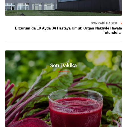
SONRAKI HABER
Erzurum’da 10 Ayda 34 Hastaya Umut: Organ Nakliyle Hayata
Tutundular
Son Dakika