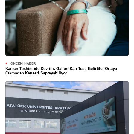
ÖNCEKI HABER
Kanser Teşhisinde Devrim: Galleri Kan Testi Belirtiler Ortaya
Çıkmadan Kanseri Saptayabiliyor