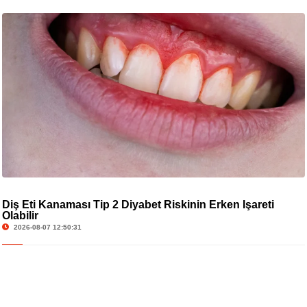
Diş Eti Kanaması Tip 2 Diyabet Riskinin Erken İşareti
Olabilir
2026-08-07 12:50:31